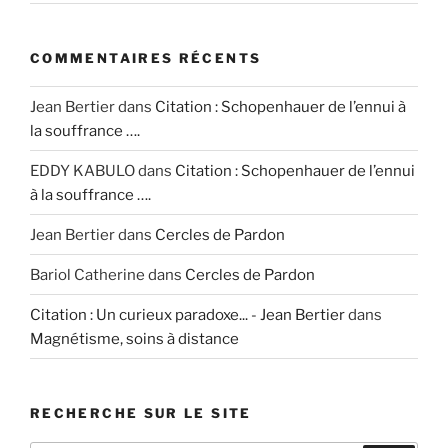
COMMENTAIRES RÉCENTS
Jean Bertier
dans
Citation : Schopenhauer de l’ennui à
la souffrance ….
EDDY KABULO
dans
Citation : Schopenhauer de l’ennui
à la souffrance ….
Jean Bertier
dans
Cercles de Pardon
Bariol Catherine
dans
Cercles de Pardon
Citation : Un curieux paradoxe... - Jean Bertier
dans
Magnétisme, soins à distance
RECHERCHE SUR LE SITE