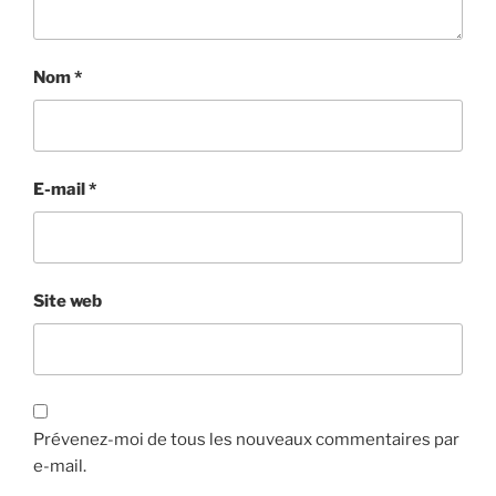
Nom
*
E-mail
*
Site web
Prévenez-moi de tous les nouveaux commentaires par
e-mail.