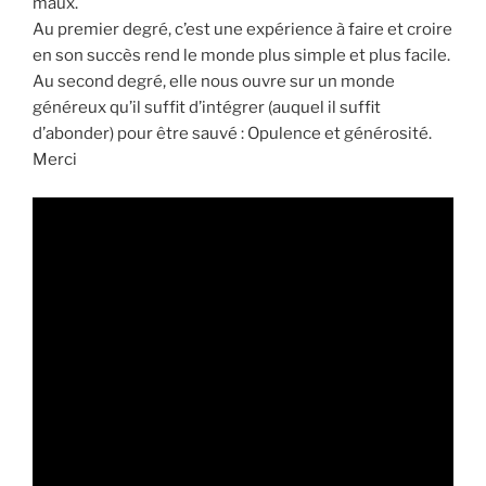
maux.
Au premier degré, c’est une expérience à faire et croire
en son succès rend le monde plus simple et plus facile.
Au second degré, elle nous ouvre sur un monde
généreux qu’il suffit d’intégrer (auquel il suffit
d’abonder) pour être sauvé : Opulence et générosité.
Merci