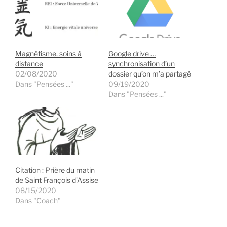
Magnétisme, soins à
Google drive …
distance
synchronisation d’un
02/08/2020
dossier qu’on m’a partagé
Dans "Pensées ..."
09/19/2020
Dans "Pensées ..."
Citation : Prière du matin
de Saint François d’Assise
08/15/2020
Dans "Coach"