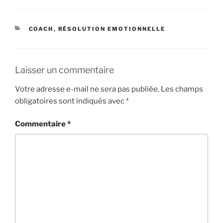
CATÉGORIES
COACH
,
RÉSOLUTION EMOTIONNELLE
Laisser un commentaire
Votre adresse e-mail ne sera pas publiée.
Les champs
obligatoires sont indiqués avec
*
Commentaire
*